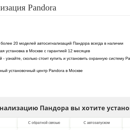
изация Pandora
 более 20 моделей автосигнализаций Пандора всегда в наличии
я установка в Москве с гарантией 12 месяцев
й - узнайте, сколько стоит купить и установить охранную систему P
ый установочный центр Pandora в Москве
нализацию Пандора вы хотите устано
С обратной связью
С автозапуском