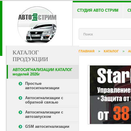
СТУДИЯ АВТО СТРИМ
С
КАТАЛОГ
ГЛАВНАЯ
>
КАТАЛОГ
>
А
ПРОДУКЦИИ
АВТОСИГНАЛИЗАЦИИ КАТАЛОГ
моделей 2026г
Простые
автосигнализации
Автосигнализации с
обратной связью
Автосигнализации с
автозапуском
GSM автосигнализации