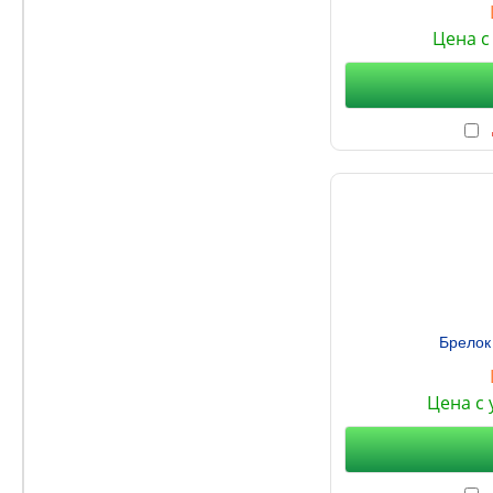
Цена с
Брелок
Цена с 