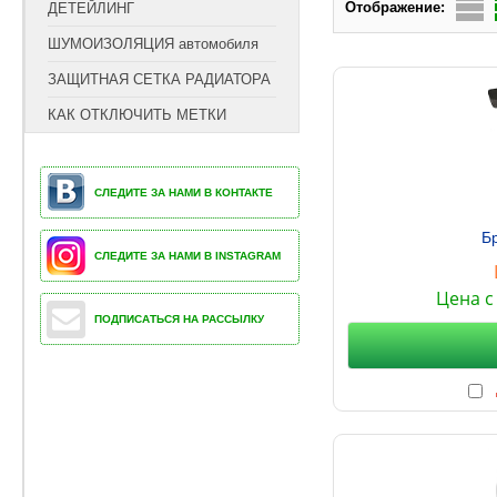
Отображение:
ДЕТЕЙЛИНГ
ШУМОИЗОЛЯЦИЯ автомобиля
ЗАЩИТНАЯ СЕТКА РАДИАТОРА
КАК ОТКЛЮЧИТЬ МЕТКИ
СЛЕДИТЕ ЗА НАМИ В КОНТАКТЕ
Б
СЛЕДИТЕ ЗА НАМИ В INSTAGRAM
Цена с
ПОДПИСАТЬСЯ НА РАССЫЛКУ