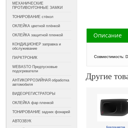
МЕХАНИЧЕСКИЕ
ПРОТИВОУГОННЫЕ ЗАМКИ
ТОНИРОВАНИЕ стёкол
ОКЛЕЙКА цветной плёнкой
Описание
ОКЛЕЙКА защитной пленкой
КОНДИЦИОНЕР заправка и
обслуживание
Совместимоcть: D
ПАРКТРОНИК
WEBASTO Предпусковые
подогреватели
Другие тов
АНТИКОРРОЗИЙНАЯ обработка
автомобиля
ВИДЕОРЕГИСТРАТОРЫ
ОКЛЕЙКА фар пленкой
ТОНИРОВАНИЕ задних фонарей
АВТОЗВУК
Брелок-метка