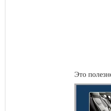
Это полезн