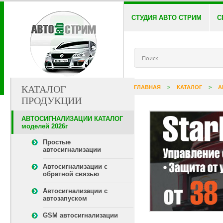
СТУДИЯ АВТО СТРИМ
С
КАТАЛОГ
ГЛАВНАЯ
>
КАТАЛОГ
>
А
ПРОДУКЦИИ
АВТОСИГНАЛИЗАЦИИ КАТАЛОГ
моделей 2026г
Простые
автосигнализации
Автосигнализации с
обратной связью
Автосигнализации с
автозапуском
GSM автосигнализации