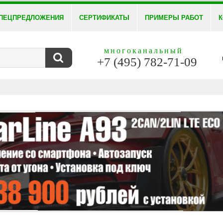
ПЕЦПРЕДЛОЖЕНИЯ
СЕРТИФИКАТЫ
ПРИМЕРЫ РАБОТ
К
многоканальный
+7 (495) 782-71-09