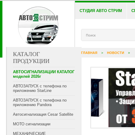
СТУДИЯ АВТО СТРИМ
С
КАТАЛОГ
ГЛАВНАЯ
>
НОВОСТИ
»
ПРОДУКЦИИ
АВТОСИГНАЛИЗАЦИИ КАТАЛОГ
моделей 2026г
АВТОЗАПУСК с телефона по
приложению StarLine
АВТОЗАПУСК с телефона по
приложению Pandora
Автосигнализация Cesar Satellite
МОТО сигнализации
МЕХАНИЧЕСКИЕ