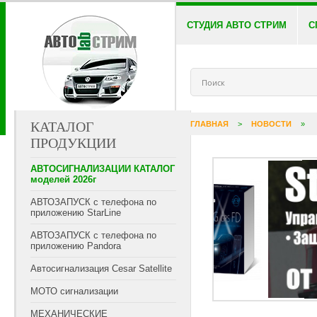
СТУДИЯ АВТО СТРИМ
С
КАТАЛОГ
ГЛАВНАЯ
>
НОВОСТИ
»
ПРОДУКЦИИ
АВТОСИГНАЛИЗАЦИИ КАТАЛОГ
моделей 2026г
АВТОЗАПУСК с телефона по
приложению StarLine
АВТОЗАПУСК с телефона по
приложению Pandora
Автосигнализация Cesar Satellite
МОТО сигнализации
МЕХАНИЧЕСКИЕ