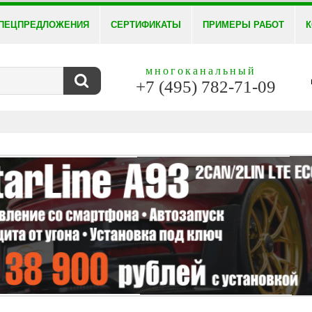
ПЕЦПРЕДЛОЖЕНИЯ
СЕРТИФИКАТЫ
ПРИМЕРЫ РАБОТ
К
многоканальный
+7 (495) 782-71-09