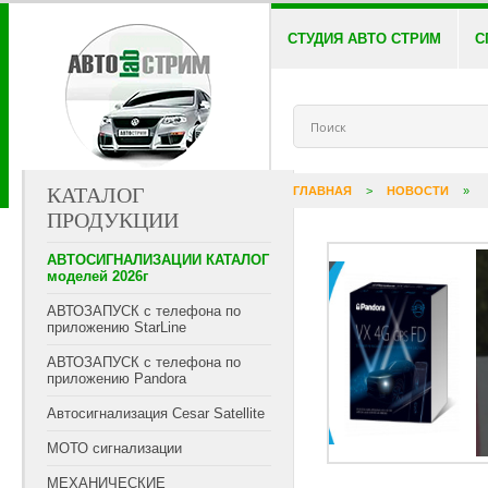
СТУДИЯ АВТО СТРИМ
С
КАТАЛОГ
ГЛАВНАЯ
>
НОВОСТИ
»
ПРОДУКЦИИ
АВТОСИГНАЛИЗАЦИИ КАТАЛОГ
моделей 2026г
АВТОЗАПУСК с телефона по
приложению StarLine
АВТОЗАПУСК с телефона по
приложению Pandora
Автосигнализация Cesar Satellite
МОТО сигнализации
МЕХАНИЧЕСКИЕ