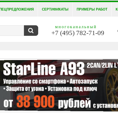
ПЕЦПРЕДЛОЖЕНИЯ
СЕРТИФИКАТЫ
ПРИМЕРЫ РАБОТ
К
многоканальный
+7 (495) 782-71-09