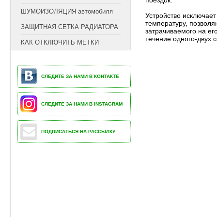
поездок.
ШУМОИЗОЛЯЦИЯ автомобиля
Устройство исключает
температуру, позволя
ЗАЩИТНАЯ СЕТКА РАДИАТОРА
затрачиваемого на его
течение одного-двух 
КАК ОТКЛЮЧИТЬ МЕТКИ
СЛЕДИТЕ ЗА НАМИ В КОНТАКТЕ
СЛЕДИТЕ ЗА НАМИ В INSTAGRAM
ПОДПИСАТЬСЯ НА РАССЫЛКУ