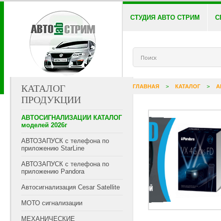
СТУДИЯ АВТО СТРИМ
С
КАТАЛОГ
ГЛАВНАЯ
>
КАТАЛОГ
>
А
ПРОДУКЦИИ
АВТОСИГНАЛИЗАЦИИ КАТАЛОГ
моделей 2026г
АВТОЗАПУСК с телефона по
приложению StarLine
АВТОЗАПУСК с телефона по
приложению Pandora
Автосигнализация Cesar Satellite
МОТО сигнализации
МЕХАНИЧЕСКИЕ