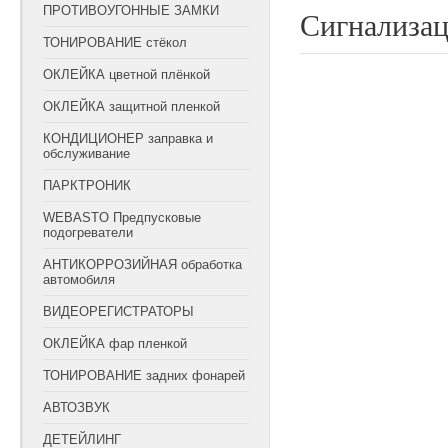
ПРОТИВОУГОННЫЕ ЗАМКИ
Сигнализац
ТОНИРОВАНИЕ стёкол
ОКЛЕЙКА цветной плёнкой
ОКЛЕЙКА защитной пленкой
КОНДИЦИОНЕР заправка и
обслуживание
ПАРКТРОНИК
WEBASTO Предпусковые
подогреватели
АНТИКОРРОЗИЙНАЯ обработка
автомобиля
ВИДЕОРЕГИСТРАТОРЫ
ОКЛЕЙКА фар пленкой
ТОНИРОВАНИЕ задних фонарей
АВТОЗВУК
ДЕТЕЙЛИНГ