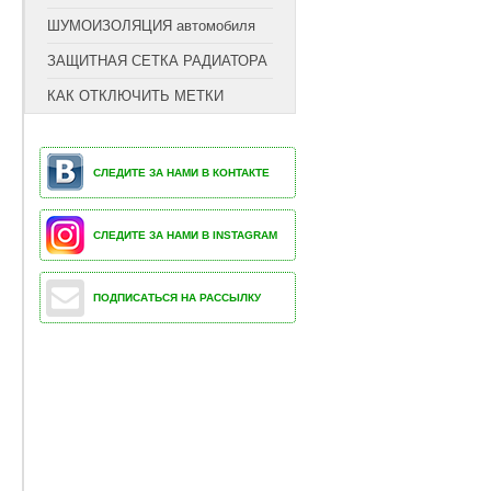
ШУМОИЗОЛЯЦИЯ автомобиля
ЗАЩИТНАЯ СЕТКА РАДИАТОРА
КАК ОТКЛЮЧИТЬ МЕТКИ
СЛЕДИТЕ ЗА НАМИ В КОНТАКТЕ
СЛЕДИТЕ ЗА НАМИ В INSTAGRAM
ПОДПИСАТЬСЯ НА РАССЫЛКУ