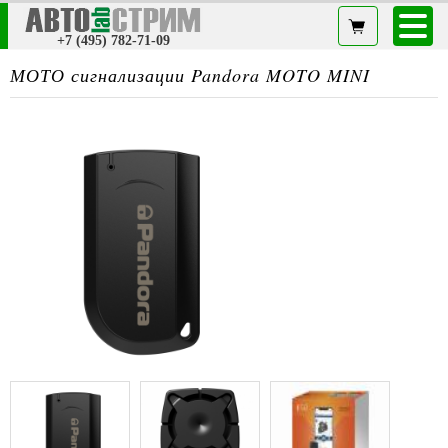
+7 (495) 782-71-09
МОТО сигнализации Pandora MOTO MINI