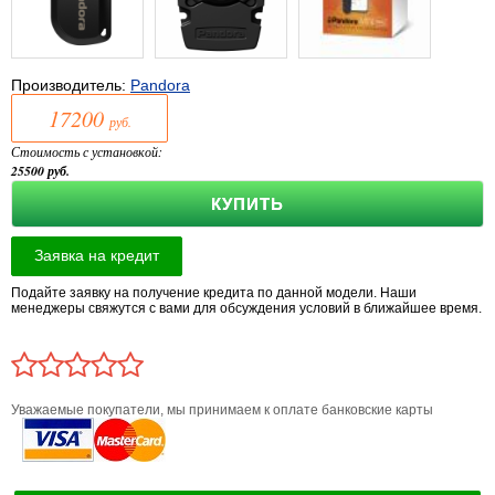
Производитель:
Pandora
17200
руб.
Стоимость с установкой:
25500
руб.
КУПИТЬ
Подайте заявку на получение кредита по данной модели. Наши
менеджеры свяжутся с вами для обсуждения условий в ближайшее время.
Уважаемые покупатели, мы принимаем к оплате банковские карты