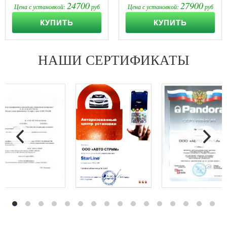
24700
27900
Цена с установкой:
руб
Цена с установкой:
руб
КУПИТЬ
КУПИТЬ
НАШИ СЕРТИФИКАТЫ