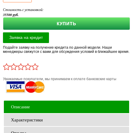
Стоимость с установкой:
35500
руб.
КУПИТЬ
Подайте заявку на получение кредита по данной модели. Наши
менеджеры свяжутся с вами для обсуждения условий в ближайшее время.
Уважаемые покупатели, мы принимаем к оплате банковские карты
Описание
Характеристики
Отзывы