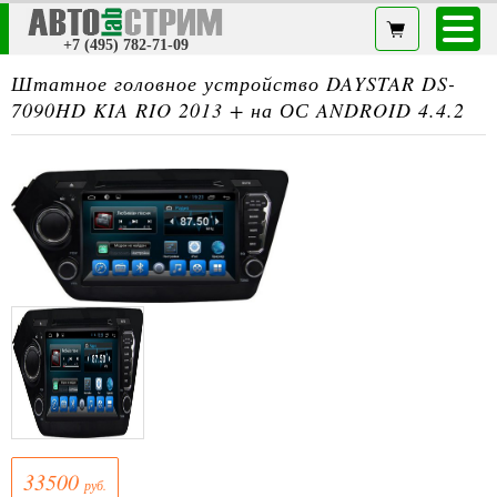
+7 (495) 782-71-09
Штатное головное устройство DAYSTAR DS-
7090HD KIA RIO 2013 + на ОС ANDROID 4.4.2
33500
руб.