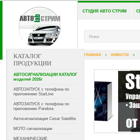
СТУДИЯ АВТО СТРИМ
С
КАТАЛОГ
ГЛАВНАЯ
>
НОВОСТИ
»
ПРОДУКЦИИ
АВТОСИГНАЛИЗАЦИИ КАТАЛОГ
моделей 2026г
АВТОЗАПУСК с телефона по
приложению StarLine
АВТОЗАПУСК с телефона по
приложению Pandora
Автосигнализация Cesar Satellite
МОТО сигнализации
МЕХАНИЧЕСКИЕ