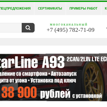
ПЕЦПРЕДЛОЖЕНИЯ
СЕРТИФИКАТЫ
ПРИМЕРЫ РАБОТ
К
многоканальный
+7 (495) 782-71-09